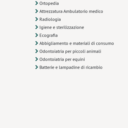
Ortopedia
Attrezzatura Ambulatorio medico
Radiologia
Igiene e sterilizzazione
Ecografia
Abbigliamento e materiali di consumo
Odontoiatria per piccoli animali
Odontoiatria per equini
Batterie e lampadine di ricambio