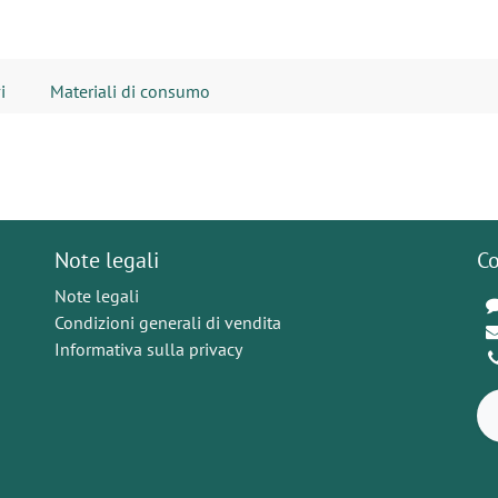
i
Materiali di consumo
Note legali
Co
Note legali
Condizioni generali di vendita
Informativa sulla privacy