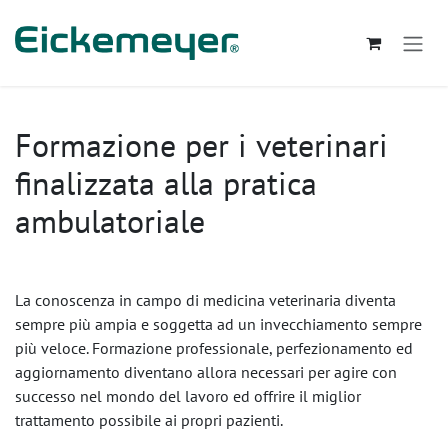
Passa al contenuto
Formazione per i veterinari
finalizzata alla pratica
ambulatoriale
La conoscenza in campo di medicina veterinaria diventa
sempre più ampia e soggetta ad un invecchiamento sempre
più veloce. Formazione professionale, perfezionamento ed
aggiornamento diventano allora necessari per agire con
successo nel mondo del lavoro ed offrire il miglior
trattamento possibile ai propri pazienti.