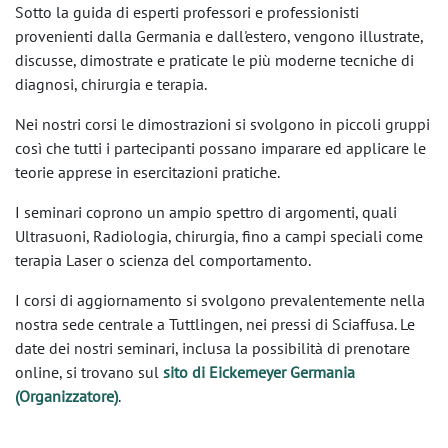
Sotto la guida di esperti professori e professionisti
provenienti dalla Germania e dall'estero, vengono illustrate,
discusse, dimostrate e praticate le più moderne tecniche di
diagnosi, chirurgia e terapia.
Nei nostri corsi le dimostrazioni si svolgono in piccoli gruppi
così che tutti i partecipanti possano imparare ed applicare le
teorie apprese in esercitazioni pratiche.
I seminari coprono un ampio spettro di argomenti, quali
Ultrasuoni, Radiologia, chirurgia, fino a campi speciali come
terapia Laser o scienza del comportamento.
I corsi di aggiornamento si svolgono prevalentemente nella
nostra sede centrale a Tuttlingen, nei pressi di Sciaffusa. Le
date dei nostri seminari, inclusa la possibilità di prenotare
online, si trovano sul
sito di Eickemeyer Germania
(Organizzatore)
.