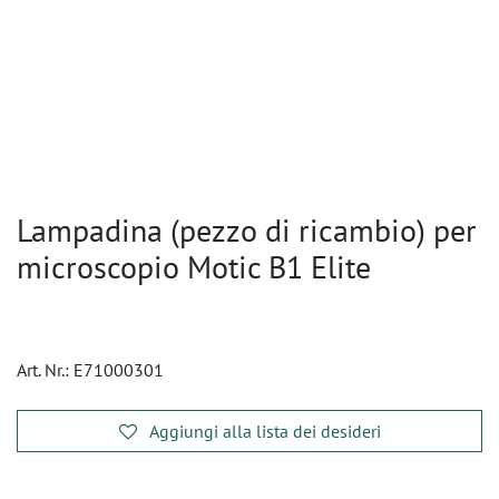
Lampadina (pezzo di ricambio) per
microscopio Motic B1 Elite
Art. Nr.:
E71000301
Aggiungi alla lista dei desideri
​