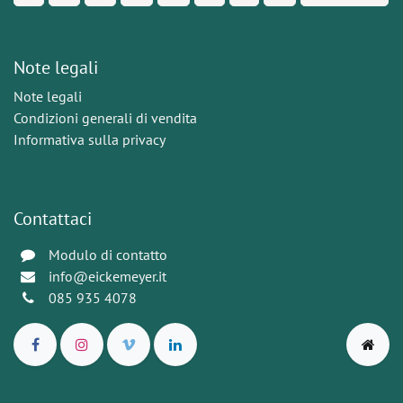
Note legali
Note legali
Condizioni generali di vendita
Informativa sulla privacy
Contattaci
Modulo di contatto
info@eickemeyer.it
085 935 4078