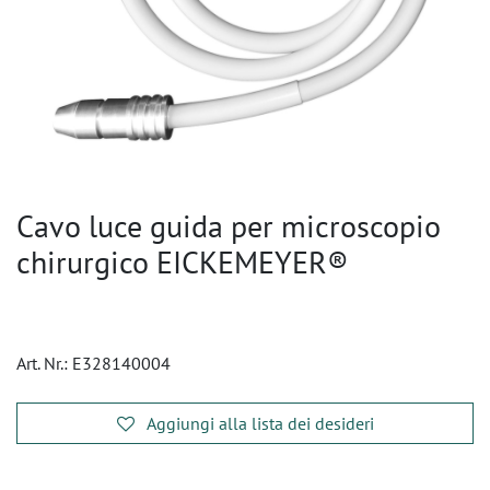
Cavo luce guida per microscopio
chirurgico EICKEMEYER®
Art. Nr.:
E328140004
Aggiungi alla lista dei desideri
​