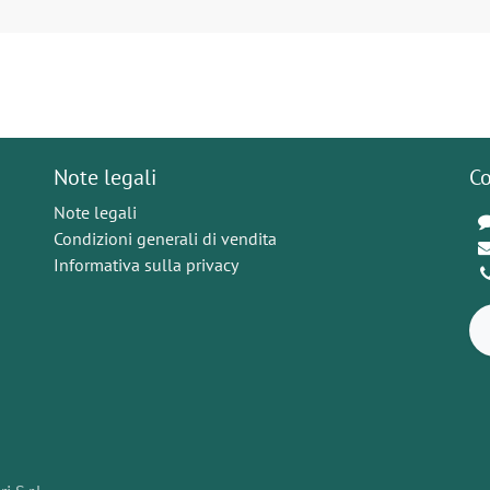
Note legali
Co
Note legali
Condizioni generali di vendita
Informativa sulla privacy