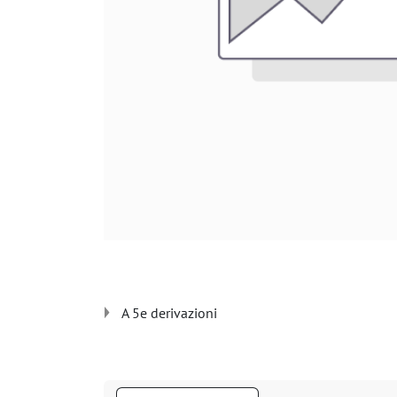
A 5e derivazioni