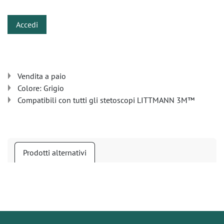
Accedi
Vendita a paio
Colore: Grigio
Compatibili con tutti gli stetoscopi LITTMANN 3M™
Prodotti alternativi