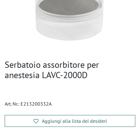
Serbatoio assorbitore per
anestesia LAVC-2000D
Art. Nr.:
E213200332A
Aggiungi alla lista dei desideri
​