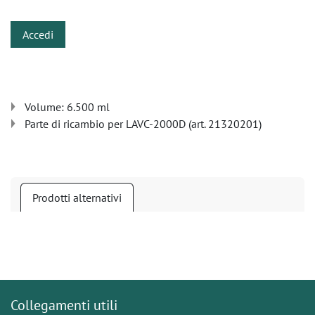
Accedi
Volume: 6.500 ml
Parte di ricambio per LAVC-2000D (art. 21320201)
Prodotti alternativi
Collegamenti utili