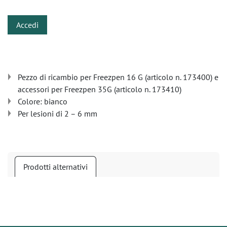
Accedi
Pezzo di ricambio per Freezpen 16 G (articolo n. 173400) e
accessori per Freezpen 35G (articolo n. 173410)
Colore: bianco
Per lesioni di 2 – 6 mm
Prodotti alternativi