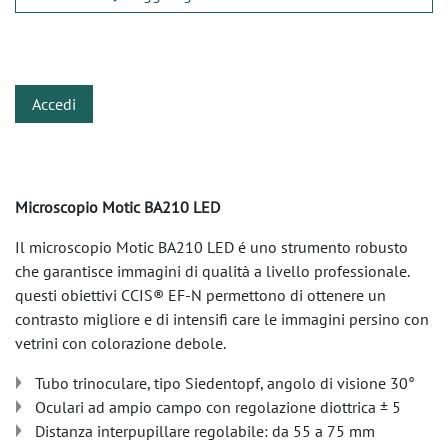
​
Accedi
Microscopio Motic BA210 LED
Il microscopio Motic BA210 LED é uno strumento robusto
che garantisce immagini di qualità a livello professionale.
questi obiettivi CCIS® EF-N permettono di ottenere un
contrasto migliore e di intensifi care le immagini persino con
vetrini con colorazione debole.
Tubo trinoculare, tipo Siedentopf, angolo di visione 30°
Oculari ad ampio campo con regolazione diottrica ± 5
Distanza interpupillare regolabile: da 55 a 75 mm