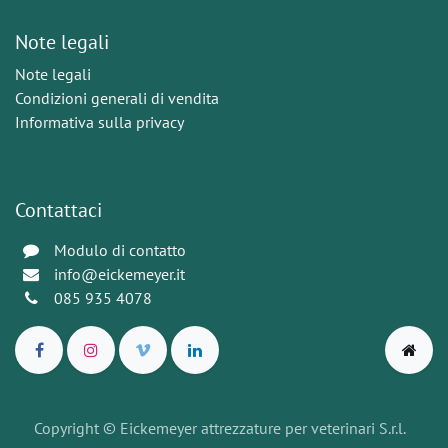
Note legali
Note legali
Condizioni generali di vendita
Informativa sulla privacy
Contattaci
Modulo di contatto
info@eickemeyer.it
085 935 4078
Copyright © Eickemeyer attrezzature per veterinari S.r.l.