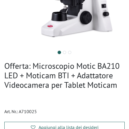
Offerta: Microscopio Motic BA210
LED + Moticam BTI + Adattatore
Videocamera per Tablet Moticam
Art. Nr.:
A710025
Aggiungi alla lista dei desideri