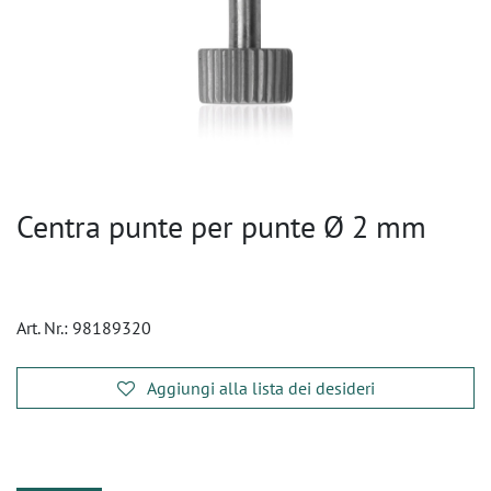
Centra punte per punte Ø 2 mm
Art. Nr.:
98189320
Aggiungi alla lista dei desideri
​