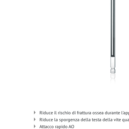
Riduce il rischio di frattura ossea durante l'ap
Riduce la sporgenza della testa della vite qu
Attacco rapido AO