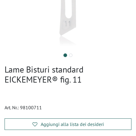
Lame Bisturi standard
EICKEMEYER® fig. 11
Art. Nr.:
98100711
Aggiungi alla lista dei desideri