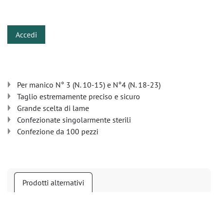
​
Accedi
Per manico N° 3 (N. 10-15) e N°4 (N. 18-23)
Taglio estremamente preciso e sicuro
Grande scelta di lame
Confezionate singolarmente sterili
Confezione da 100 pezzi
Prodotti alternativi