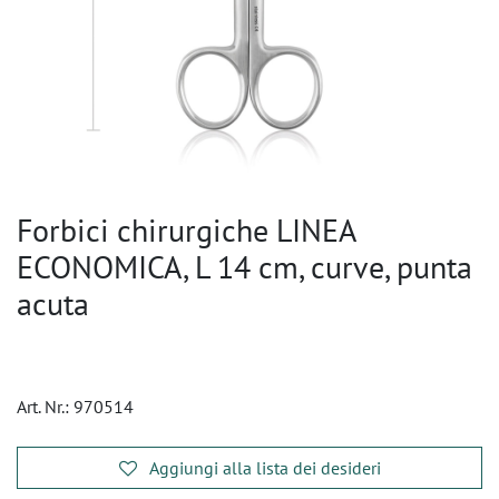
Forbici chirurgiche LINEA
ECONOMICA, L 14 cm, curve, punta
acuta
Art. Nr.:
970514
Aggiungi alla lista dei desideri