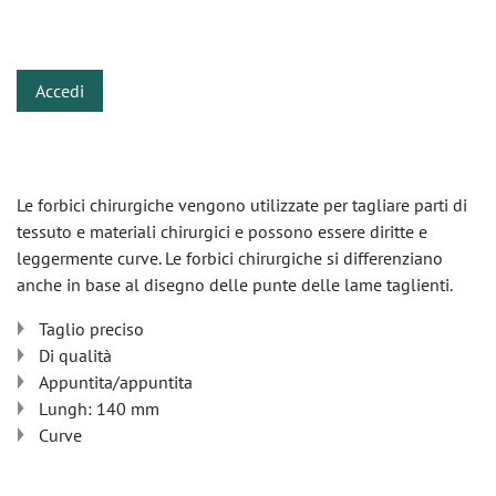
​
Accedi
Le forbici chirurgiche vengono utilizzate per tagliare parti di
tessuto e materiali chirurgici e possono essere diritte e
leggermente curve. Le forbici chirurgiche si differenziano
anche in base al disegno delle punte delle lame taglienti.
Taglio preciso
Di qualità
Appuntita/appuntita
Lungh: 140 mm
Curve