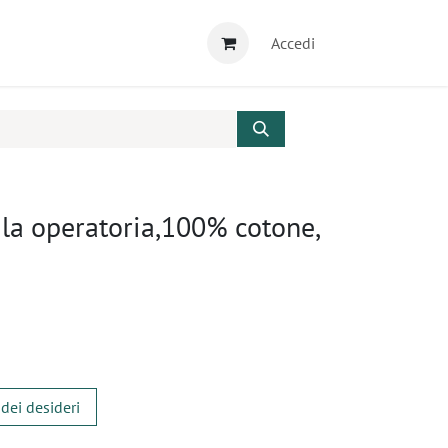
Accedi
la operatoria,100% cotone,
 dei desideri