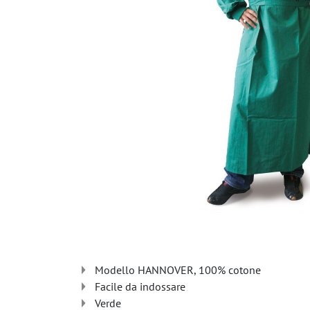
Modello HANNOVER, 100% cotone
Facile da indossare
Verde