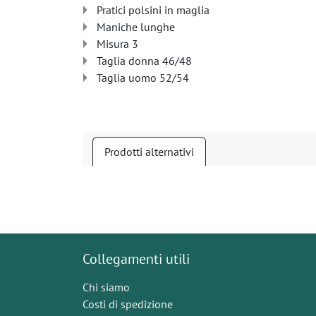
Pratici polsini in maglia
Maniche lunghe
Misura 3
Taglia donna 46/48
Taglia uomo 52/54
Prodotti alternativi
Collegamenti utili
Chi siamo
Costi di spedizione