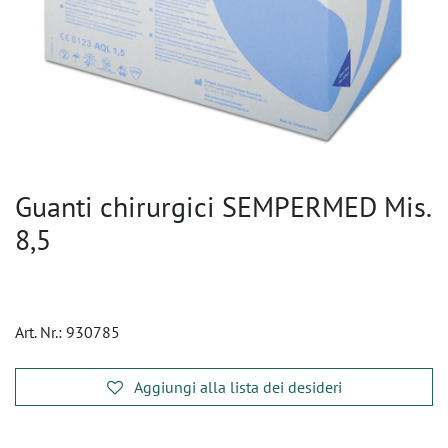
Guanti chirurgici SEMPERMED Mis.
8,5
Art. Nr.:
930785
Aggiungi alla lista dei desideri
​