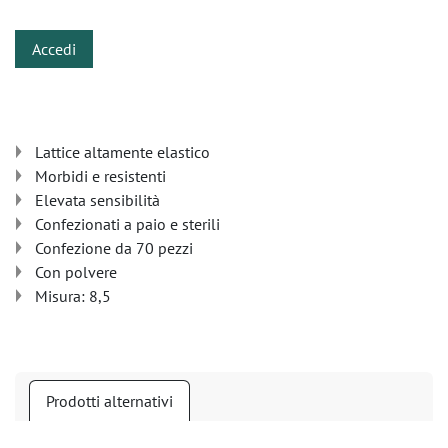
Accedi
Lattice altamente elastico
Morbidi e resistenti
Elevata sensibilità
Confezionati a paio e sterili
Confezione da 70 pezzi
Con polvere
Misura: 8,5
Prodotti alternativi