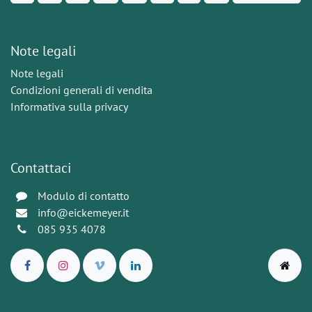
Note legali
Note legali
Condizioni generali di vendita
Informativa sulla privacy
Contattaci
Modulo di contatto
info@eickemeyer.it
085 935 4078