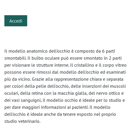
​
Accedi
Il modello anatomico dell'occhio è composto da 6 parti
smontabili. Il bulbo oculare può essere smontato in 2 parti
per visionare le strutture interne. Il cristallino e il corpo vitreo
possono essere rimossi dal modello dell'occhio ed esaminati
più da vicino. Grazie alla rappresentazione chiara e separata
per colori della pelle dell'occhio, delle inserzioni dei muscoli
oculari, della retina con la macchia gialla, del nervo ottico e
dei vasi sanguigni, il modello occhio è ideale per lo studio e
per dare maggiori informazioni ai pazienti. Il modello
dell'occhio è ideale anche da tenere esposto nel proprio
studio veterinario.