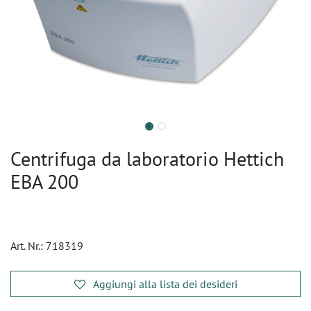
Centrifuga da laboratorio Hettich
EBA 200
Art. Nr.:
718319
Aggiungi alla lista dei desideri