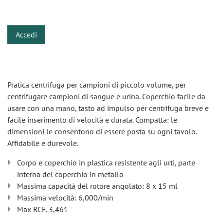
​
Accedi
Pratica centrifuga per campioni di piccolo volume, per
centrifugare campioni di sangue e urina. Coperchio facile da
usare con una mano, tasto ad impulso per centrifuga breve e
facile inserimento di velocità e durata. Compatta: le
dimensioni le consentono di essere posta su ogni tavolo.
Affidabile e durevole.
Corpo e coperchio in plastica resistente agli urti, parte
interna del coperchio in metallo
Massima capacità del rotore angolato: 8 x 15 ml
Massima velocità: 6,000/min
Max RCF. 3,461