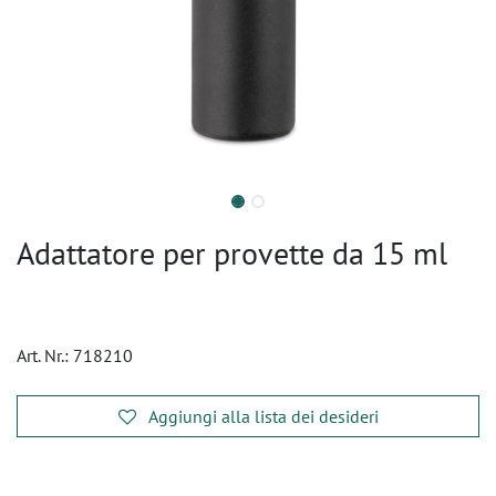
Adattatore per provette da 15 ml
Art. Nr.:
718210
Aggiungi alla lista dei desideri
​