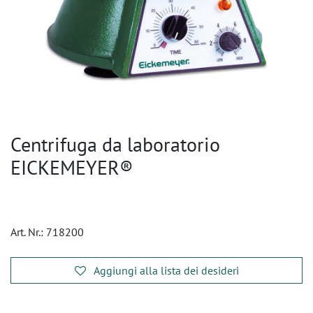
Centrifuga da laboratorio
EICKEMEYER®
Art. Nr.:
718200
Aggiungi alla lista dei desideri
​