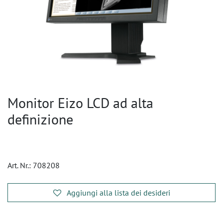
Monitor Eizo LCD ad alta
definizione
Art. Nr.:
708208
Aggiungi alla lista dei desideri
​