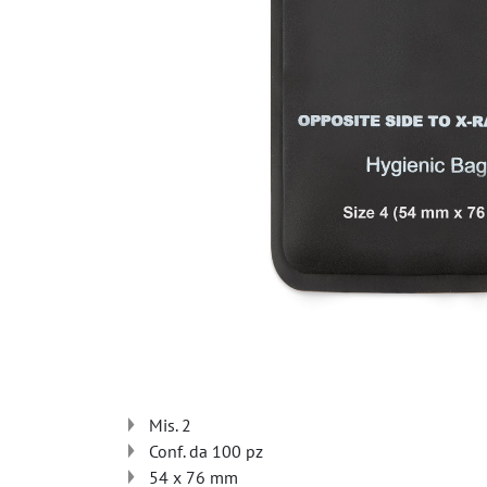
Mis. 2
Conf. da 100 pz
54 x 76 mm