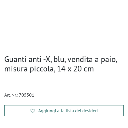
Guanti anti -X, blu, vendita a paio,
misura piccola, 14 x 20 cm
Art. Nr.:
705501
Aggiungi alla lista dei desideri
​