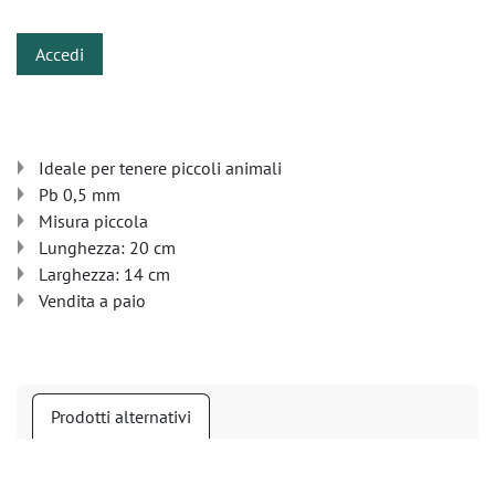
Accedi
Ideale per tenere piccoli animali
Pb 0,5 mm
Misura piccola
Lunghezza: 20 cm
Larghezza: 14 cm
Vendita a paio
Prodotti alternativi