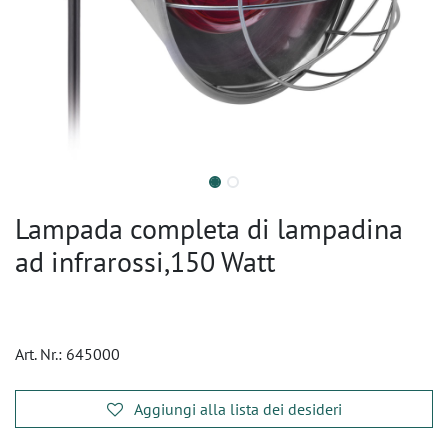
Lampada completa di lampadina
ad infrarossi,150 Watt
Art. Nr.:
645000
Aggiungi alla lista dei desideri