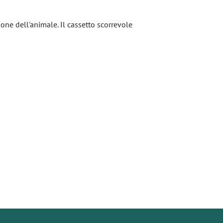
one dell'animale. Il cassetto scorrevole