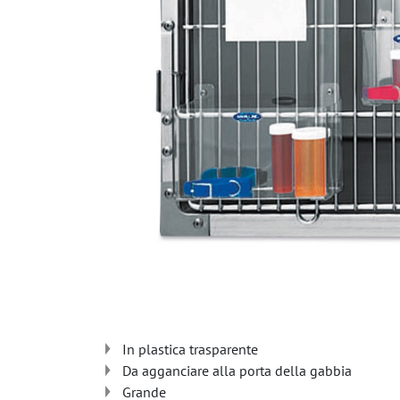
In plastica trasparente
Da agganciare alla porta della gabbia
Grande