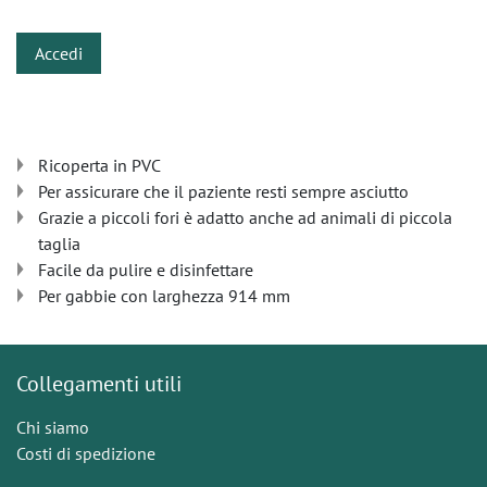
Accedi
Ricoperta in PVC
Per assicurare che il paziente resti sempre asciutto
Grazie a piccoli fori è adatto anche ad animali di piccola
taglia
Facile da pulire e disinfettare
Per gabbie con larghezza 914 mm
Collegamenti utili
Chi siamo
Costi di spedizione