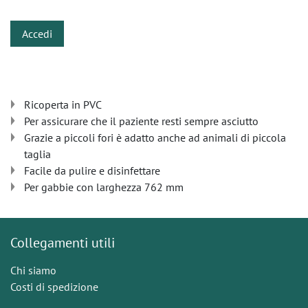
Accedi
Ricoperta in PVC
Per assicurare che il paziente resti sempre asciutto
Grazie a piccoli fori è adatto anche ad animali di piccola
taglia
Facile da pulire e disinfettare
Per gabbie con larghezza 762 mm
Collegamenti utili
Chi siamo
Costi di spedizione