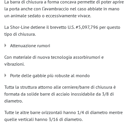
La barra di chiusura a forma concava permette di poter aprire
la porta anche con l‘avambraccio nel caso abbiate in mano
un animale sedato o eccessivamente vivace.
La Shor-Line detiene il brevetto U.S. #5,097,796 per questo
tipo di chiusura.
Attenuazione rumori
Con materiale di nuova tecnologia assorbirumori e
vibrazioni.
Porte delle gabbie più robuste al mondo
Tutta la struttura attorno alle cerniere/barre di chiusura è
formata da solide barre di acciaio inossidabile da 3/8 di
diametro.
Tutte le altre barre orizzontali hanno 1/4 di diametro mentre
quelle verticali hanno 3/16 di diametro.