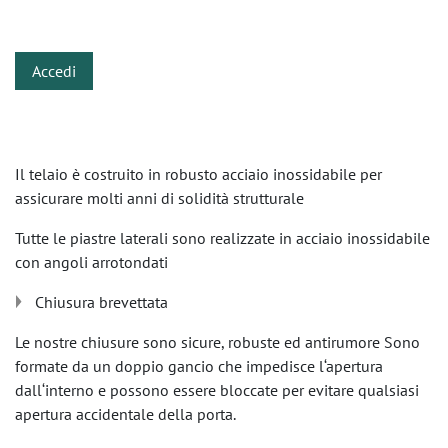
​
Accedi
Il telaio è costruito in robusto acciaio inossidabile per
assicurare molti anni di solidità strutturale
Tutte le piastre laterali sono realizzate in acciaio inossidabile
con angoli arrotondati
Chiusura brevettata
Le nostre chiusure sono sicure, robuste ed antirumore Sono
formate da un doppio gancio che impedisce l‘apertura
dall‘interno e possono essere bloccate per evitare qualsiasi
apertura accidentale della porta.