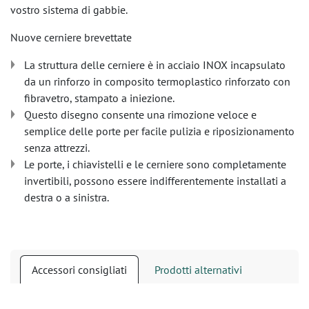
vostro sistema di gabbie.
Nuove cerniere brevettate
La struttura delle cerniere è in acciaio INOX incapsulato
da un rinforzo in composito termoplastico rinforzato con
fibravetro, stampato a iniezione.
Questo disegno consente una rimozione veloce e
semplice delle porte per facile pulizia e riposizionamento
senza attrezzi.
Le porte, i chiavistelli e le cerniere sono completamente
invertibili, possono essere indifferentemente installati a
destra o a sinistra.
Accessori consigliati
Prodotti alternativi