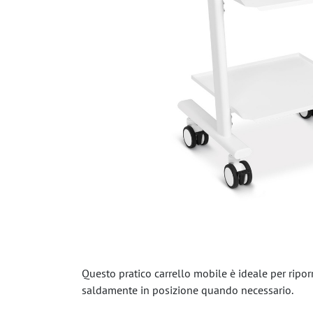
Questo pratico carrello mobile è ideale per ripor
saldamente in posizione quando necessario.