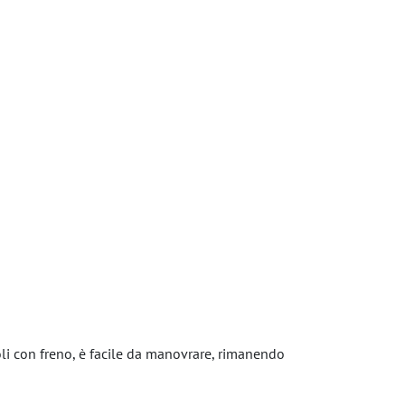
oli con freno, è facile da manovrare, rimanendo