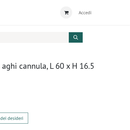
Accedi
 aghi cannula, L 60 x H 16.5
 dei desideri