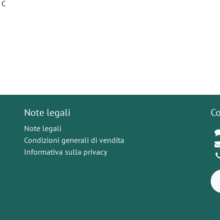
 C
Note legali
Co
Note legali
Condizioni generali di vendita
Informativa sulla privacy