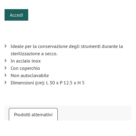
Accedi
Ideale per la conservazione degli strumenti durante la
sterilizzazione a secco.
In acciaio inox
Con coperchio
Non autoclavabile
Dimensioni (cm): L 30 x P 12.5 x H 5
Prodotti alternativi