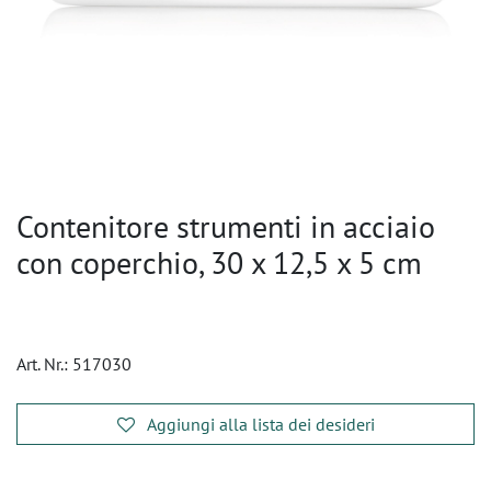
Contenitore strumenti in acciaio
con coperchio, 30 x 12,5 x 5 cm
Art. Nr.:
517030
Aggiungi alla lista dei desideri
​