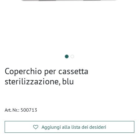
Coperchio per cassetta
sterilizzazione, blu
Art. Nr.:
500713
Aggiungi alla lista dei desideri