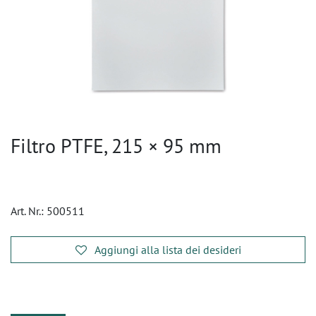
Filtro PTFE, 215 × 95 mm
Art. Nr.:
500511
Aggiungi alla lista dei desideri
​