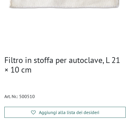
Filtro in stoffa per autoclave, L 21
× 10 cm
Art. Nr.:
500510
Aggiungi alla lista dei desideri
​