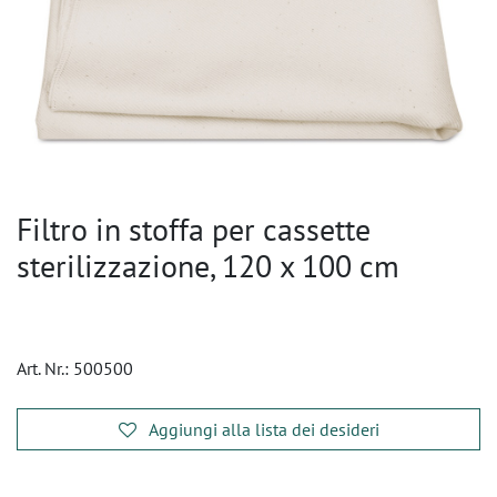
Filtro in stoffa per cassette
sterilizzazione, 120 x 100 cm
Art. Nr.:
500500
Aggiungi alla lista dei desideri
​