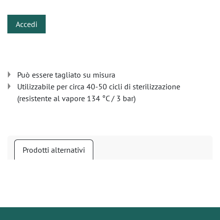
Accedi
Può essere tagliato su misura
Utilizzabile per circa 40-50 cicli di sterilizzazione
(resistente al vapore 134 °C / 3 bar)
Prodotti alternativi