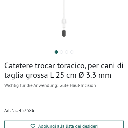
Catetere trocar toracico, per cani di
taglia grossa L 25 cm Ø 3.3 mm
Wichtig für die Anwendung: Gute Haut-Incision
Art. Nr.:
457586
Aggiungi alla lista dei desideri