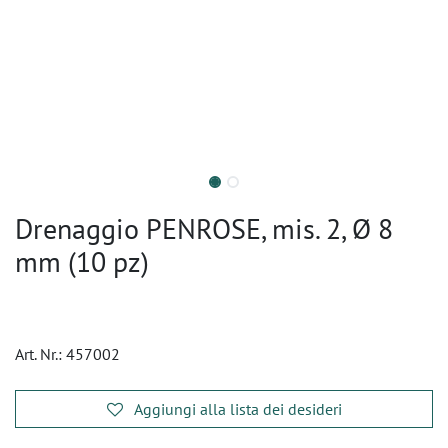
Drenaggio PENROSE, mis. 2, Ø 8
mm (10 pz)
Art. Nr.:
457002
Aggiungi alla lista dei desideri