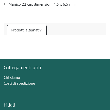
Manico 22 cm, dimensioni 4,5 x 6,5 mm
Prodotti alternativi
Collegamenti utili
Chi siamo
Costi di spedizione
Filiali