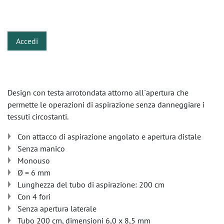
​
Accedi
Design con testa arrotondata attorno all´apertura che
permette le operazioni di aspirazione senza danneggiare i
tessuti circostanti.
Con attacco di aspirazione angolato e apertura distale
Senza manico
Monouso
Ø = 6 mm
Lunghezza del tubo di aspirazione: 200 cm
Con 4 fori
Senza apertura laterale
Tubo 200 cm, dimensioni 6,0 x 8,5 mm