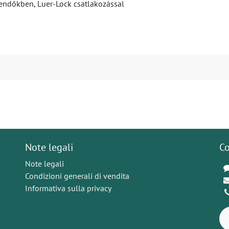
skendőkben, Luer-Lock csatlakozással
Note legali
Co
Note legali
Condizioni generali di vendita
Informativa sulla privacy