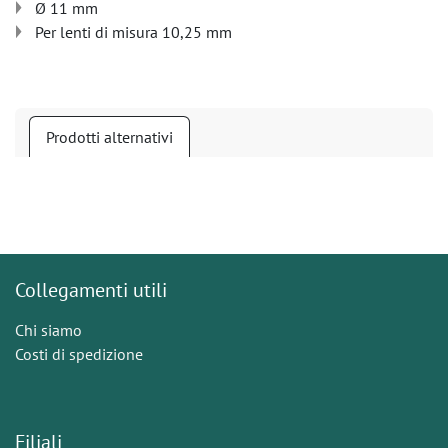
Ø 11 mm
Per lenti di misura 10,25 mm
Prodotti alternativi
Collegamenti utili
Chi siamo
Costi di spedizione
Filiali