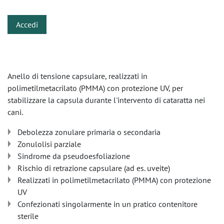
Accedi
Anello di tensione capsulare, realizzati in
polimetilmetacrilato (PMMA) con protezione UV, per
stabilizzare la capsula durante l'intervento di cataratta nei
cani.
Debolezza zonulare primaria o secondaria
Zonulolisi parziale
Sindrome da pseudoesfoliazione
Rischio di retrazione capsulare (ad es. uveite)
Realizzati in polimetilmetacrilato (PMMA) con protezione
UV
Confezionati singolarmente in un pratico contenitore
sterile