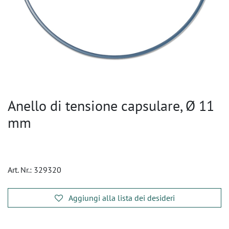
Anello di tensione capsulare, Ø 11
mm
Art. Nr.:
329320
Aggiungi alla lista dei desideri
​