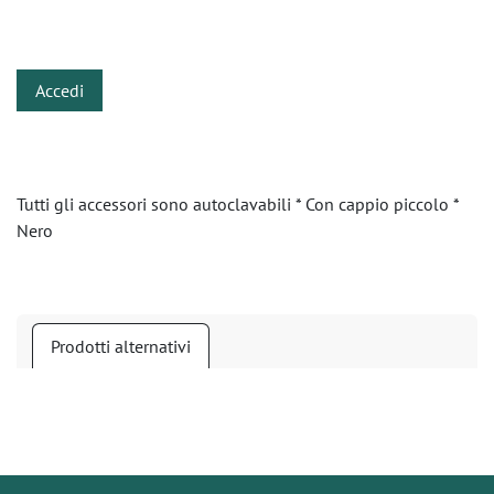
​
Accedi
Tutti gli accessori sono autoclavabili * Con cappio piccolo *
Nero
Prodotti alternativi