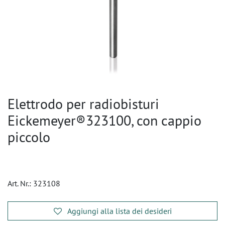
Elettrodo per radiobisturi
Eickemeyer®323100, con cappio
piccolo
Art. Nr.:
323108
Aggiungi alla lista dei desideri