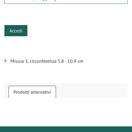
​
Accedi
Misura 3, circonferenza 5.8 - 10.9 cm
Prodotti alternativi