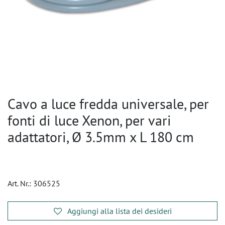
Cavo a luce fredda universale, per
fonti di luce Xenon, per vari
adattatori, Ø 3.5mm x L 180 cm
Art. Nr.:
306525
Aggiungi alla lista dei desideri