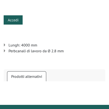
​
Accedi
Lungh: 4000 mm
Perbcanali di lavoro da Ø 2.8 mm
Prodotti alternativi