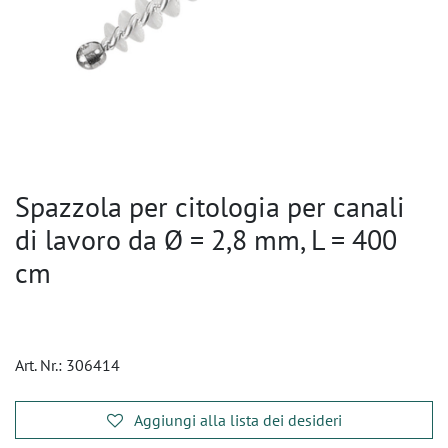
Spazzola per citologia per canali
di lavoro da Ø = 2,8 mm, L = 400
cm
Art. Nr.:
306414
Aggiungi alla lista dei desideri