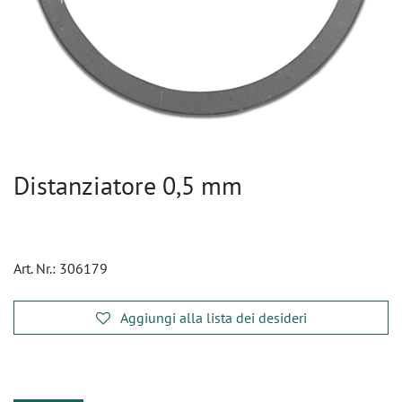
Distanziatore 0,5 mm
Art. Nr.:
306179
Aggiungi alla lista dei desideri
​