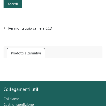
Accedi
Per montaggio camera CCD
Prodotti alternativi
Collegamenti utili
Chi siamo
Costi di spedizione