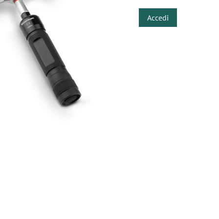
Accedi