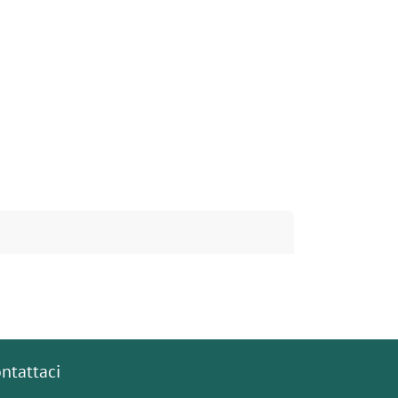
ntattaci