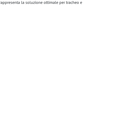
 rappresenta la soluzione ottimale per tracheo e