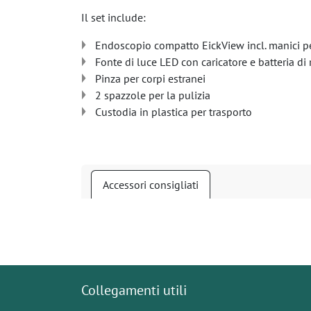
Il set include:
Endoscopio compatto EickView incl. manici p
Fonte di luce LED con caricatore e batteria di 
Pinza per corpi estranei
2 spazzole per la pulizia
Custodia in plastica per trasporto
Accessori consigliati
Collegamenti utili