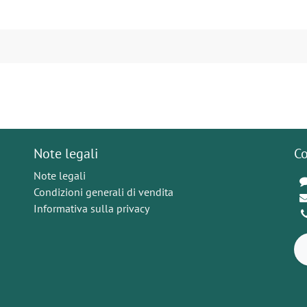
Note legali
Co
Note legali
Condizioni generali di vendita
Informativa sulla privacy