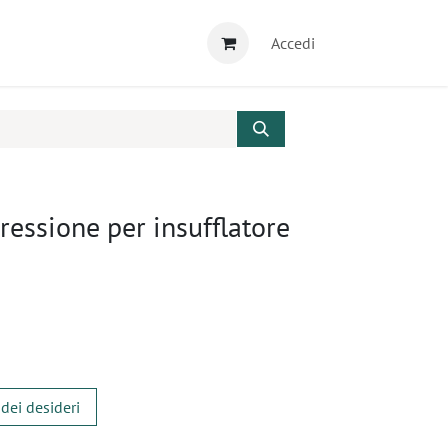
Accedi
ressione per insufflatore
 dei desideri