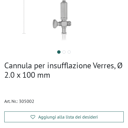
Cannula per insufflazione Verres, Ø
2.0 x 100 mm
Art. Nr.:
305002
Aggiungi alla lista dei desideri