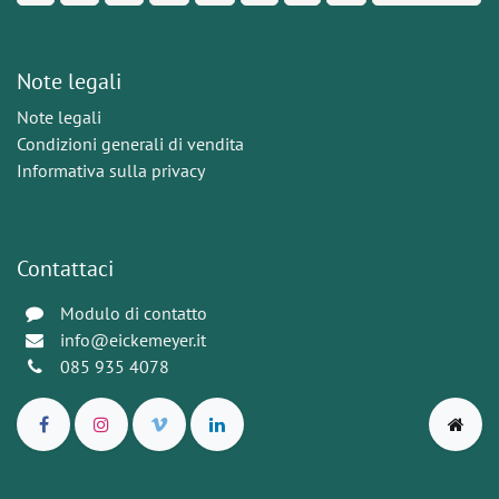
Note legali
Note legali
Condizioni generali di vendita
Informativa sulla privacy
Contattaci
Modulo di contatto
info@eickemeyer.it
085 935 4078